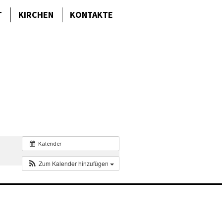
T
KIRCHEN
KONTAKTE
Kalender
Zum Kalender hinzufügen