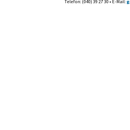
Telefon: (040) 39 27 30 • E-Mail:
g