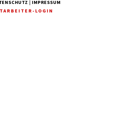
TENSCHUTZ
|
IMPRESSUM
TARBEITER-LOGIN