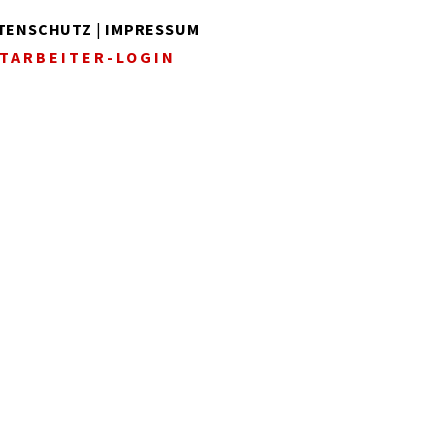
TENSCHUTZ
|
IMPRESSUM
TARBEITER-LOGIN