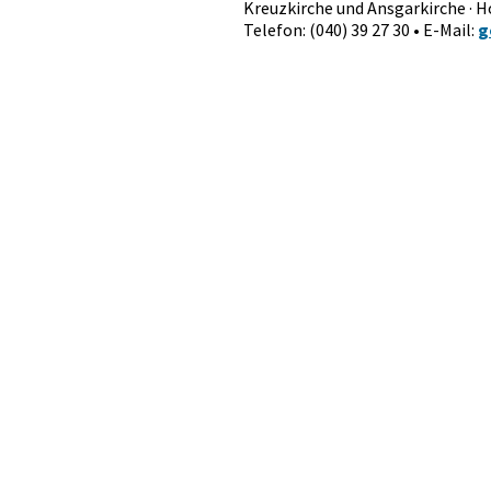
Kreuzkirche und Ansgarkirche · 
Telefon: (040) 39 27 30 • E-Mail:
g