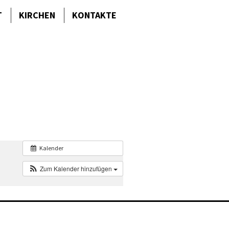
T
KIRCHEN
KONTAKTE
Kalender
Zum Kalender hinzufügen