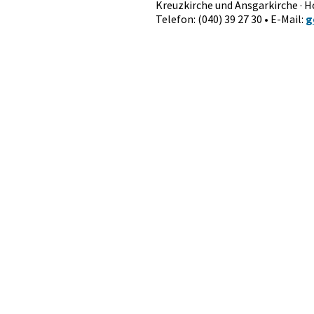
Kreuzkirche und Ansgarkirche · 
Telefon: (040) 39 27 30 • E-Mail:
g