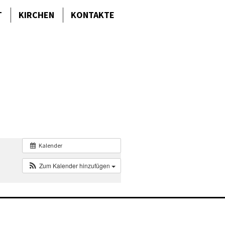
T
KIRCHEN
KONTAKTE
Kalender
Zum Kalender hinzufügen