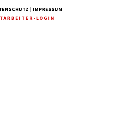
TENSCHUTZ
|
IMPRESSUM
TARBEITER-LOGIN