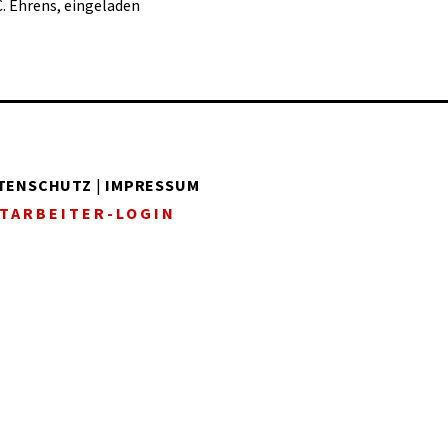
C. Ehrens, eingeladen
TENSCHUTZ
|
IMPRESSUM
TARBEITER-LOGIN