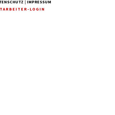
TENSCHUTZ
|
IMPRESSUM
TARBEITER-LOGIN