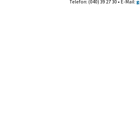
Telefon: (040) 39 27 30 • E-Mail:
g