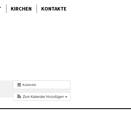
T
KIRCHEN
KONTAKTE
Kalender
Zum Kalender hinzufügen