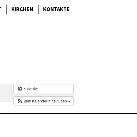
T
KIRCHEN
KONTAKTE
Kalender
Zum Kalender hinzufügen