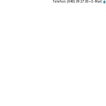
Telefon: (040) 39 27 30 • E-Mail:
g