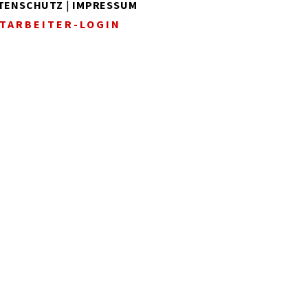
TENSCHUTZ
|
IMPRESSUM
TARBEITER-LOGIN