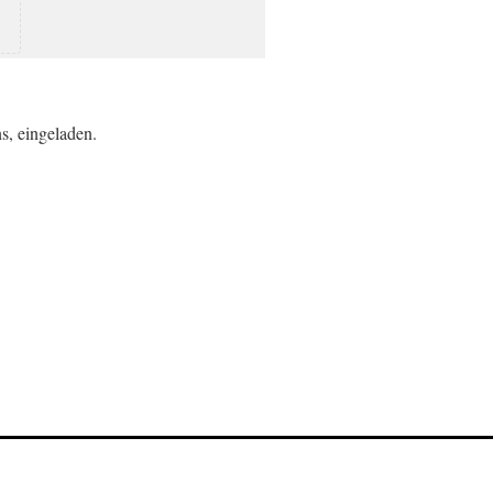
s, eingeladen.