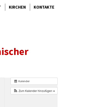
T
KIRCHEN
KONTAKTE
nischer
Kalender
Zum Kalender hinzufügen